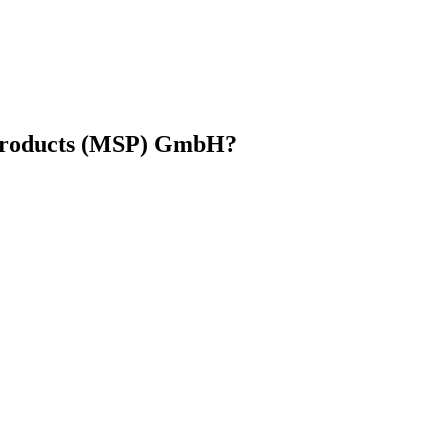
 Products (MSP) GmbH?