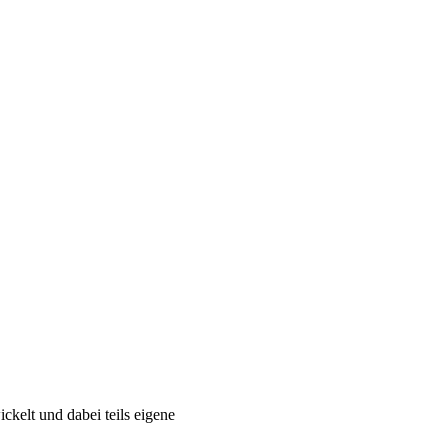
kelt und dabei teils eigene