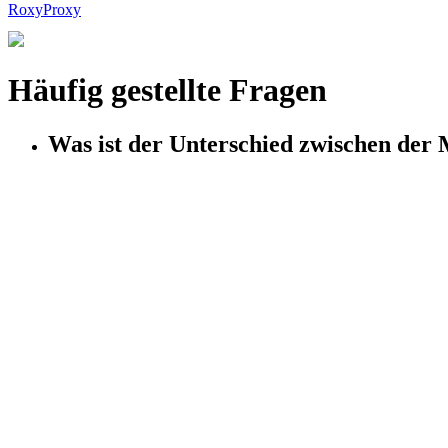
RoxyProxy
Häufig gestellte Fragen
Was ist der Unterschied zwischen d