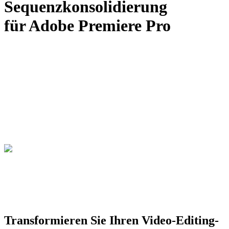
Sequenzkonsolidierung
für Adobe Premiere Pro
Transformieren Sie Ihren Video-Editing-