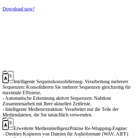
Download now!
Intelligente Sequenzkonsolidierung
- Verarbeitung mehrerer
Sequenzen: Konsolidieren Sie mehrere Sequenzen gleichzeitig für
maximale Effizienz.
- Automatische Erkennung aktiver Sequenzen: Nahtlose
Zusammenarbeit mit Ihrer aktuellen Zeitleiste.
- Intelligente Medienextraktion: Verarbeitet nur die Teile der
Mediendateien, die Sie tatsächlich verwenden.
Erweiterte Medienintelligenz
Präzise Re-Wrapping-Engine:
- Direktes Kopieren von Dateien für Audioformate (WAV, AIFF)