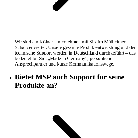
Wir sind ein Kölner Unternehmen mit Sitz im Mülheimer
Schanzenviertel. Unsere gesamte Produktentwicklung und der
technische Support werden in Deutschland durchgeführt – das
bedeutet für Sie: „Made in Germany“, persönliche
Ansprechpartner und kurze Kommunikationswege.
Bietet MSP auch Support für seine
Produkte an?