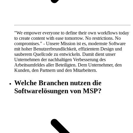
"We empower everyone to define their own workflows today
to create content with ease tomorrow. No restrictions. No
compromises." - Unsere Mission ist es, modernste Software
mit hoher Benutzerfreundlichkeit, effizientem Design und
sauberem Quellcode zu entwickeln. Damit dient unser
Unternehmen der nachhaltigen Verbesserung des
Arbeitsumfeldes aller Beteiligten. Dem Unternehmer, den
Kunden, den Partnern und den Mitarbeitern.
Welche Branchen nutzen die
Softwarelösungen von MSP?