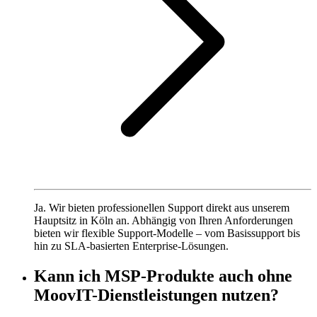
Ja. Wir bieten professionellen Support direkt aus unserem
Hauptsitz in Köln an. Abhängig von Ihren Anforderungen
bieten wir flexible Support-Modelle – vom Basissupport bis
hin zu SLA-basierten Enterprise-Lösungen.
Kann ich MSP-Produkte auch ohne
MoovIT-Dienstleistungen nutzen?