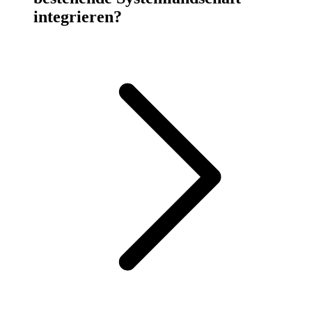
integrieren?