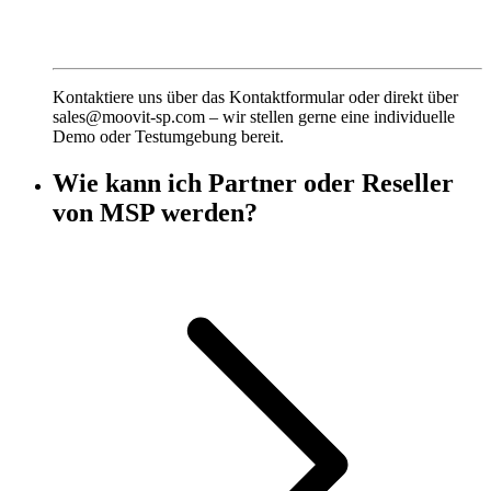
Kontaktiere uns über das Kontaktformular oder direkt über
sales@moovit-sp.com – wir stellen gerne eine individuelle
Demo oder Testumgebung bereit.
Wie kann ich Partner oder Reseller
von MSP werden?