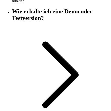
nutzen?
Wie erhalte ich eine Demo oder
Testversion?