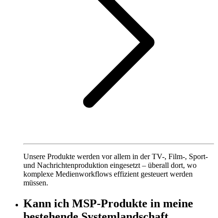
Unsere Produkte werden vor allem in der TV-, Film-, Sport-
und Nachrichtenproduktion eingesetzt – überall dort, wo
komplexe Medienworkflows effizient gesteuert werden
müssen.
Kann ich MSP-Produkte in meine
bestehende Systemlandschaft