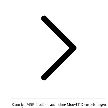
Kann ich MSP-Produkte auch ohne MoovIT-Dienstleistungen