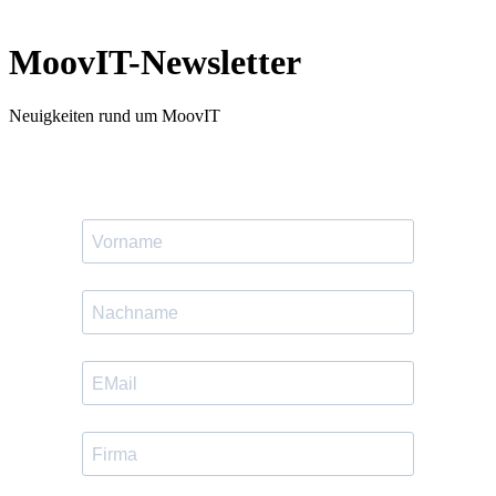
MoovIT-Newsletter
Neuigkeiten rund um MoovIT