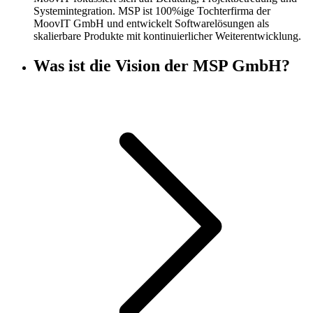
Systemintegration. MSP ist 100%ige Tochterfirma der
MoovIT GmbH und entwickelt Softwarelösungen als
skalierbare Produkte mit kontinuierlicher Weiterentwicklung.
Was ist die Vision der MSP GmbH?