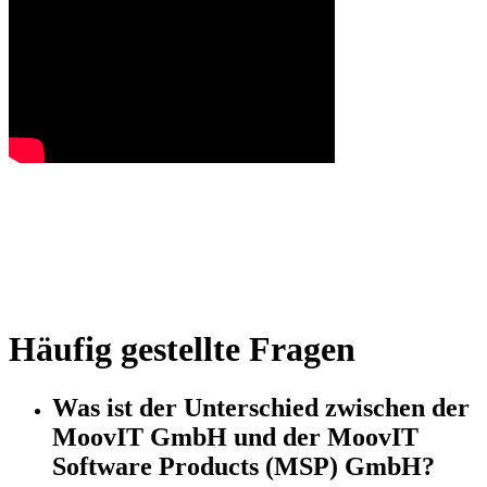
Häufig gestellte Fragen
Was ist der Unterschied zwischen der
MoovIT GmbH und der MoovIT
Software Products (MSP) GmbH?