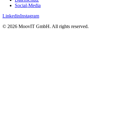
Social-Media
Linkedin
Instagram
© 2026 MoovIT GmbH. All rights reserved.