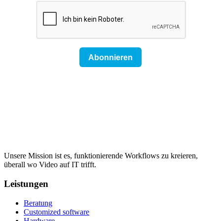
Unsere Mission ist es, funktionierende Workflows zu kreieren,
überall wo Video auf IT trifft.
Leistungen
Beratung
Customized software
Hardware