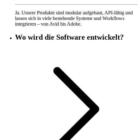
Ja. Unsere Produkte sind modular aufgebaut, API-fähig und
lassen sich in viele bestehende Systeme und Workflows
integrieren – von Avid bis Adobe.
Wo wird die Software entwickelt?