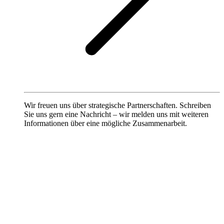
Wir freuen uns über strategische Partnerschaften. Schreiben
Sie uns gern eine Nachricht – wir melden uns mit weiteren
Informationen über eine mögliche Zusammenarbeit.