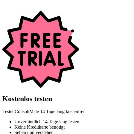
Kostenlos testen
Testet ConsoliMate 14 Tage lang kostenfrei.
Unverbindlich 14 Tage lang testen
Keine Kreditkarte benötigt
Sehen und verstehen